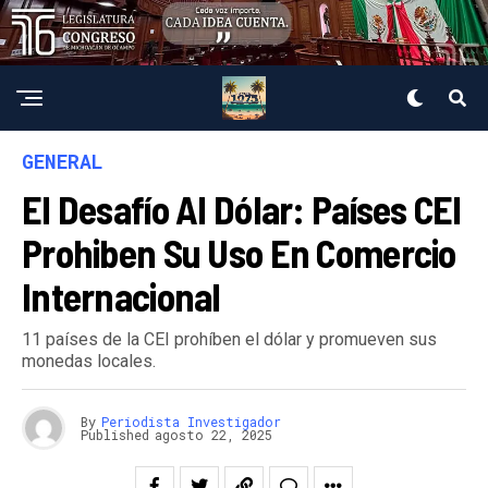
GENERAL
El Desafío Al Dólar: Países CEI
Prohiben Su Uso En Comercio
Internacional
11 países de la CEI prohíben el dólar y promueven sus
monedas locales.
By
Periodista Investigador
Published
agosto 22, 2025