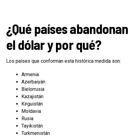
¿Qué países abandonan
el dólar y por qué?
Los países que conforman esta histórica medida son:
Armenia
Azerbaiyán
Bielorrusia
Kazajistán
Kirguistán
Moldavia
Rusia
Tayikistán
Turkmenistán