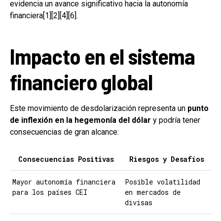
evidencia un avance significativo hacia la autonomía
financiera[1][2][4][6].
Impacto en el sistema
financiero global
Este movimiento de desdolarización representa un
punto
de inflexión en la hegemonía del dólar
y podría tener
consecuencias de gran alcance:
Consecuencias Positivas
Riesgos y Desafíos
Mayor autonomía financiera
Posible volatilidad
para los países CEI
en mercados de
divisas