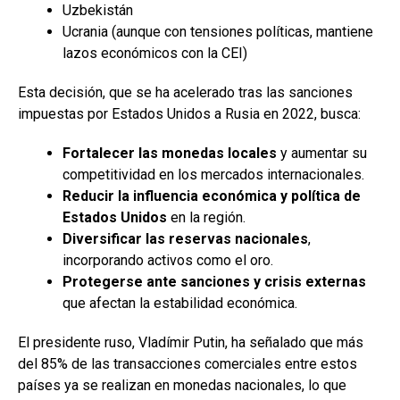
Uzbekistán
Ucrania (aunque con tensiones políticas, mantiene
lazos económicos con la CEI)
Esta decisión, que se ha acelerado tras las sanciones
impuestas por Estados Unidos a Rusia en 2022, busca:
Fortalecer las monedas locales
y aumentar su
competitividad en los mercados internacionales.
Reducir la influencia económica y política de
Estados Unidos
en la región.
Diversificar las reservas nacionales
,
incorporando activos como el oro.
Protegerse ante sanciones y crisis externas
que afectan la estabilidad económica.
El presidente ruso, Vladímir Putin, ha señalado que más
del 85% de las transacciones comerciales entre estos
países ya se realizan en monedas nacionales, lo que