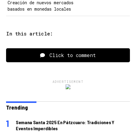
Creación de nuevos mercados
basados en monedas locales
In this article:
Click to comment
ADVERTISEMENT
Trending
Semana Santa 2025 En Pátzcuaro: Tradiciones Y
Eventos Imperdibles