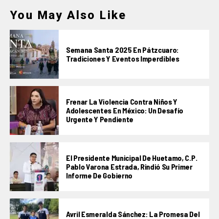
You May Also Like
Semana Santa 2025 En Pátzcuaro:
Tradiciones Y Eventos Imperdibles
Frenar La Violencia Contra Niños Y
Adolescentes En México: Un Desafío
Urgente Y Pendiente
El Presidente Municipal De Huetamo, C.P.
Pablo Varona Estrada, Rindió Su Primer
Informe De Gobierno
Avril Esmeralda Sánchez: La Promesa Del