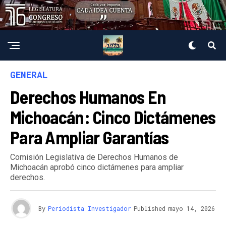
GENERAL
Derechos Humanos En
Michoacán: Cinco Dictámenes
Para Ampliar Garantías
Comisión Legislativa de Derechos Humanos de
Michoacán aprobó cinco dictámenes para ampliar
derechos.
By
Periodista Investigador
Published
mayo 14, 2026