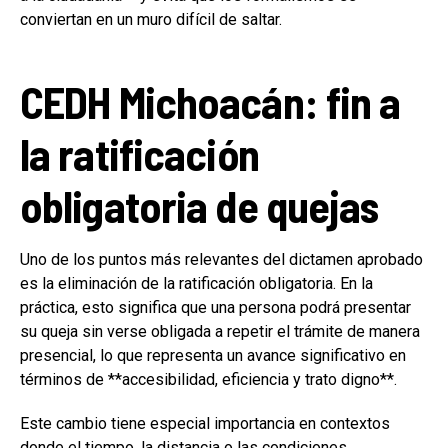
conviertan en un muro difícil de saltar.
CEDH Michoacán: fin a
la ratificación
obligatoria de quejas
Uno de los puntos más relevantes del dictamen aprobado
es la eliminación de la ratificación obligatoria. En la
práctica, esto significa que una persona podrá presentar
su queja sin verse obligada a repetir el trámite de manera
presencial, lo que representa un avance significativo en
términos de **accesibilidad, eficiencia y trato digno**.
Este cambio tiene especial importancia en contextos
donde el tiempo, la distancia o las condiciones