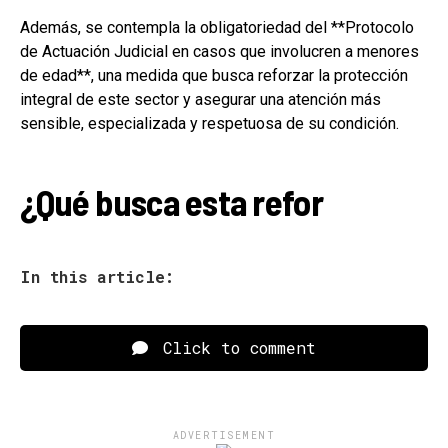
Además, se contempla la obligatoriedad del **Protocolo
de Actuación Judicial en casos que involucren a menores
de edad**, una medida que busca reforzar la protección
integral de este sector y asegurar una atención más
sensible, especializada y respetuosa de su condición.
¿Qué busca esta refor
In this article:
Click to comment
ADVERTISEMENT