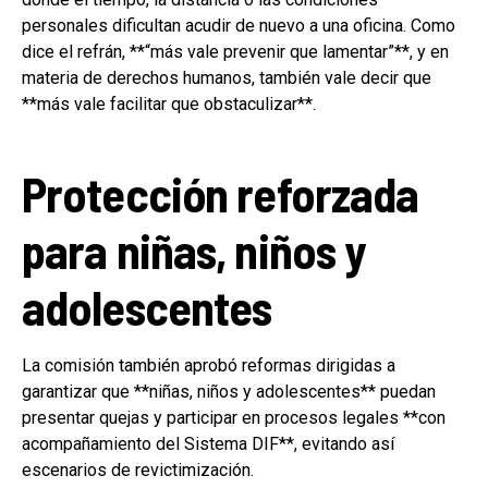
personales dificultan acudir de nuevo a una oficina. Como
dice el refrán, **“más vale prevenir que lamentar”**, y en
materia de derechos humanos, también vale decir que
**más vale facilitar que obstaculizar**.
Protección reforzada
para niñas, niños y
adolescentes
La comisión también aprobó reformas dirigidas a
garantizar que **niñas, niños y adolescentes** puedan
presentar quejas y participar en procesos legales **con
acompañamiento del Sistema DIF**, evitando así
escenarios de revictimización.