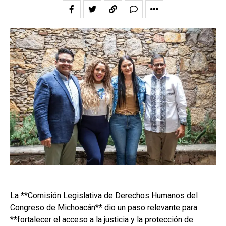
La **Comisión Legislativa de Derechos Humanos del
Congreso de Michoacán** dio un paso relevante para
**fortalecer el acceso a la justicia y la protección de