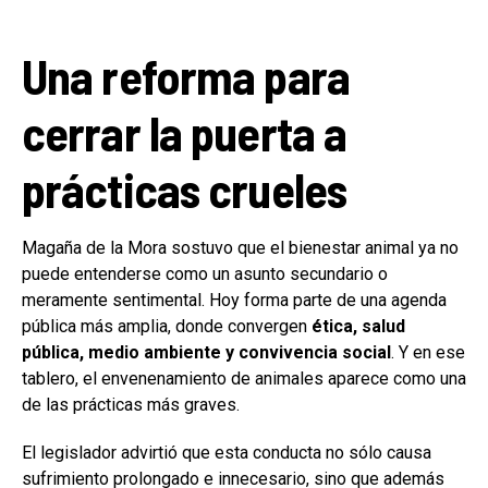
Una reforma para
cerrar la puerta a
prácticas crueles
Magaña de la Mora sostuvo que el bienestar animal ya no
puede entenderse como un asunto secundario o
meramente sentimental. Hoy forma parte de una agenda
pública más amplia, donde convergen
ética, salud
pública, medio ambiente y convivencia social
. Y en ese
tablero, el envenenamiento de animales aparece como una
de las prácticas más graves.
El legislador advirtió que esta conducta no sólo causa
sufrimiento prolongado e innecesario, sino que además