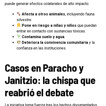
puede generar efectos colaterales de alto impacto:
Afecta a otros animales
, incluyendo fauna
silvestre.
Pone en riesgo a niñas y niños
que puedan
entrar en contacto con sustancias tóxicas.
Contamina suelo y agua
.
Deteriora la convivencia comunitaria
y la
confianza en las instituciones.
Casos en Paracho y
Janitzio: la chispa que
reabrió el debate
La iniciativa toma fuerza tras los hechos documentados