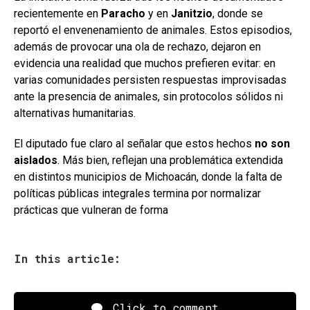
recientemente en
Paracho
y en
Janitzio
, donde se
reportó el envenenamiento de animales. Estos episodios,
además de provocar una ola de rechazo, dejaron en
evidencia una realidad que muchos prefieren evitar: en
varias comunidades persisten respuestas improvisadas
ante la presencia de animales, sin protocolos sólidos ni
alternativas humanitarias.
El diputado fue claro al señalar que estos hechos
no son
aislados
. Más bien, reflejan una problemática extendida
en distintos municipios de Michoacán, donde la falta de
políticas públicas integrales termina por normalizar
prácticas que vulneran de forma
In this article:
Click to comment