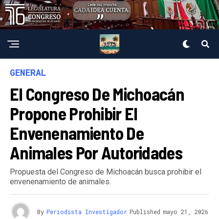
GENERAL
El Congreso De Michoacán
Propone Prohibir El
Envenenamiento De
Animales Por Autoridades
Propuesta del Congreso de Michoacán busca prohibir el
envenenamiento de animales.
By
Periodista Investigador
Published
mayo 21, 2026