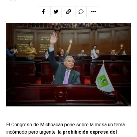
El Congreso de Michoacán pone sobre la mesa un tema
incómodo pero urgente: la
prohibición expresa del