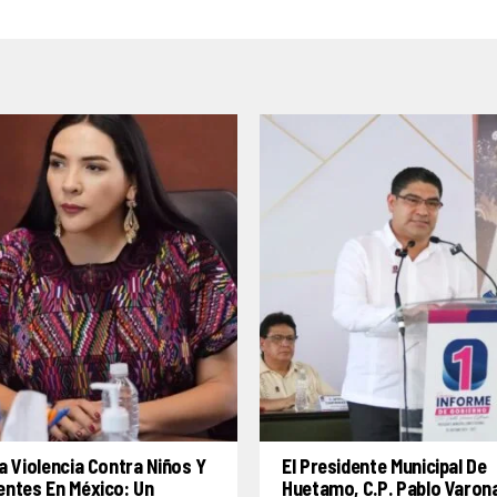
a Violencia Contra Niños Y
El Presidente Municipal De
entes En México: Un
Huetamo, C.P. Pablo Varon