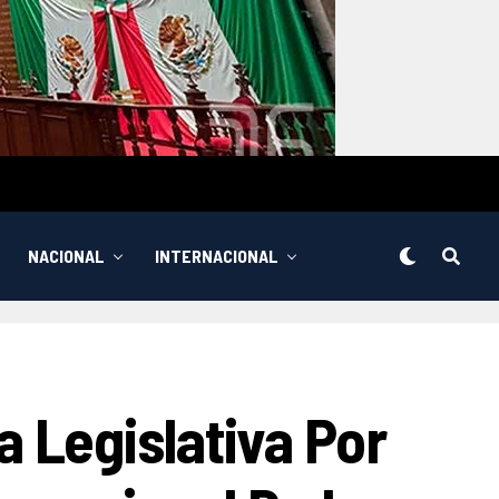
NACIONAL
INTERNACIONAL
 Legislativa Por