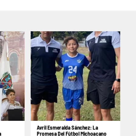
Avril Esmeralda Sánchez: La
a
Promesa Del Fútbol Michoacano