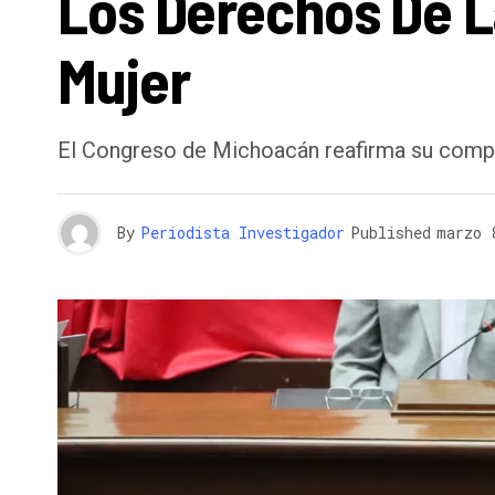
Los Derechos De La
Mujer
El Congreso de Michoacán reafirma su comp
By
Periodista Investigador
Published
marzo 