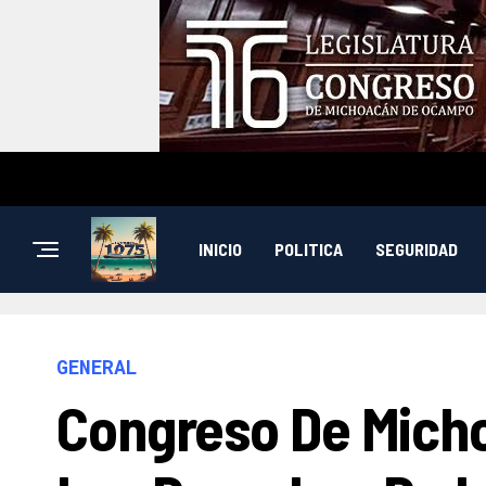
INICIO
POLITICA
SEGURIDAD
GENERAL
Congreso De Micho