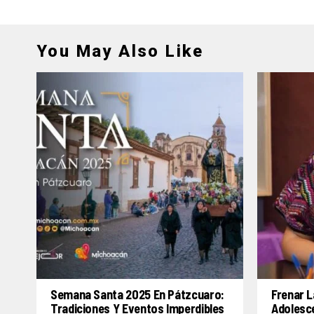
You May Also Like
Semana Santa 2025 En Pátzcuaro:
Frenar L
Tradiciones Y Eventos Imperdibles
Adolesc