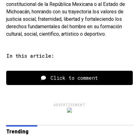
constitucional de la República Mexicana o al Estado de
Michoacán, honrando con su trayectoria los valores de
justicia social, fraternidad, libertad y fortaleciendo los
derechos fundamentales del hombre en su formación
cultural, social, científico, artístico o deportivo.
In this article:
Click to comment
ADVERTISEMENT
Trending