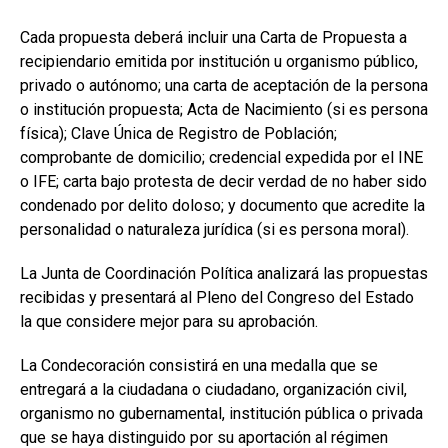
Cada propuesta deberá incluir una Carta de Propuesta a
recipiendario emitida por institución u organismo público,
privado o autónomo; una carta de aceptación de la persona
o institución propuesta; Acta de Nacimiento (si es persona
física); Clave Única de Registro de Población;
comprobante de domicilio; credencial expedida por el INE
o IFE; carta bajo protesta de decir verdad de no haber sido
condenado por delito doloso; y documento que acredite la
personalidad o naturaleza jurídica (si es persona moral).
La Junta de Coordinación Política analizará las propuestas
recibidas y presentará al Pleno del Congreso del Estado
la que considere mejor para su aprobación.
La Condecoración consistirá en una medalla que se
entregará a la ciudadana o ciudadano, organización civil,
organismo no gubernamental, institución pública o privada
que se haya distinguido por su aportación al régimen