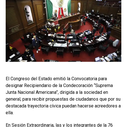
El Congreso del Estado emitió la Convocatoria para
designar Recipiendario de la Condecoración “Suprema
Junta Nacional Americana”, dirigida a la sociedad en
general, para recibir propuestas de ciudadanos que por su
destacada trayectoria cívica puedan hacerse acreedores a
ella.
En Sesión Extraordinaria, las y los integrantes de la 76