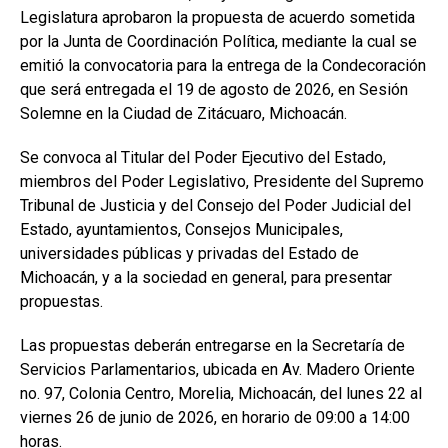
Legislatura aprobaron la propuesta de acuerdo sometida
por la Junta de Coordinación Política, mediante la cual se
emitió la convocatoria para la entrega de la Condecoración
que será entregada el 19 de agosto de 2026, en Sesión
Solemne en la Ciudad de Zitácuaro, Michoacán.
Se convoca al Titular del Poder Ejecutivo del Estado,
miembros del Poder Legislativo, Presidente del Supremo
Tribunal de Justicia y del Consejo del Poder Judicial del
Estado, ayuntamientos, Consejos Municipales,
universidades públicas y privadas del Estado de
Michoacán, y a la sociedad en general, para presentar
propuestas.
Las propuestas deberán entregarse en la Secretaría de
Servicios Parlamentarios, ubicada en Av. Madero Oriente
no. 97, Colonia Centro, Morelia, Michoacán, del lunes 22 al
viernes 26 de junio de 2026, en horario de 09:00 a 14:00
horas.