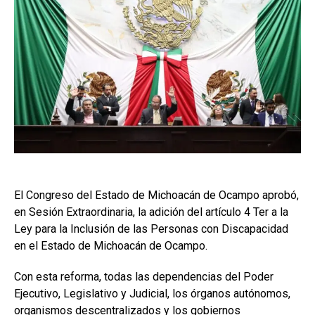
El Congreso del Estado de Michoacán de Ocampo aprobó,
en Sesión Extraordinaria, la adición del artículo 4 Ter a la
Ley para la Inclusión de las Personas con Discapacidad
en el Estado de Michoacán de Ocampo.
Con esta reforma, todas las dependencias del Poder
Ejecutivo, Legislativo y Judicial, los órganos autónomos,
organismos descentralizados y los gobiernos