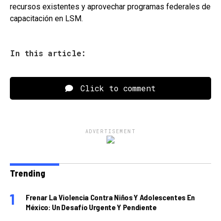
recursos existentes y aprovechar programas federales de
capacitación en LSM.
In this article:
Click to comment
ADVERTISEMENT
Trending
Frenar La Violencia Contra Niños Y Adolescentes En
México: Un Desafío Urgente Y Pendiente