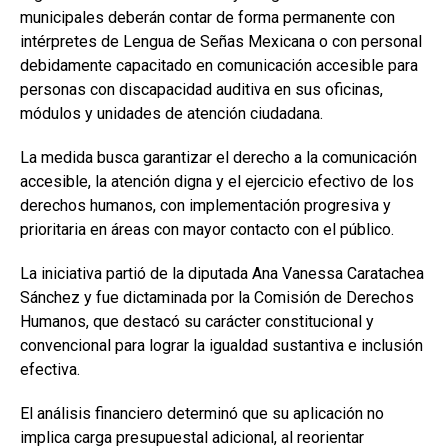
municipales deberán contar de forma permanente con
intérpretes de Lengua de Señas Mexicana o con personal
debidamente capacitado en comunicación accesible para
personas con discapacidad auditiva en sus oficinas,
módulos y unidades de atención ciudadana.
La medida busca garantizar el derecho a la comunicación
accesible, la atención digna y el ejercicio efectivo de los
derechos humanos, con implementación progresiva y
prioritaria en áreas con mayor contacto con el público.
La iniciativa partió de la diputada Ana Vanessa Caratachea
Sánchez y fue dictaminada por la Comisión de Derechos
Humanos, que destacó su carácter constitucional y
convencional para lograr la igualdad sustantiva e inclusión
efectiva.
El análisis financiero determinó que su aplicación no
implica carga presupuestal adicional, al reorientar