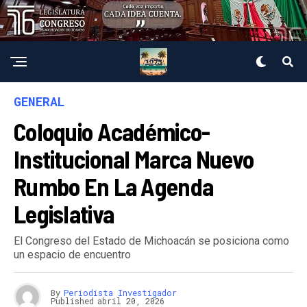
GENERAL
Coloquio Académico-
Institucional Marca Nuevo
Rumbo En La Agenda
Legislativa
El Congreso del Estado de Michoacán se posiciona como
un espacio de encuentro
By
Periodista Investigador
Published
abril 20, 2026