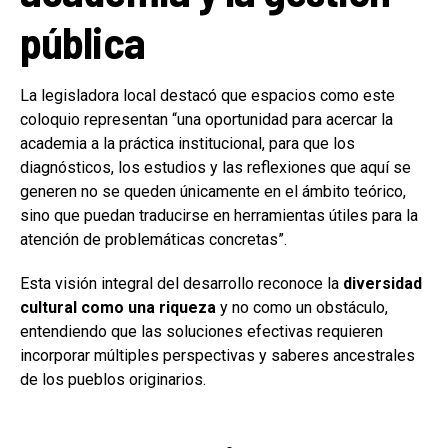
pública
La legisladora local destacó que espacios como este
coloquio representan “una oportunidad para acercar la
academia a la práctica institucional, para que los
diagnósticos, los estudios y las reflexiones que aquí se
generen no se queden únicamente en el ámbito teórico,
sino que puedan traducirse en herramientas útiles para la
atención de problemáticas concretas”.
Esta visión integral del desarrollo reconoce la
diversidad
cultural como una riqueza
y no como un obstáculo,
entendiendo que las soluciones efectivas requieren
incorporar múltiples perspectivas y saberes ancestrales
de los pueblos originarios.