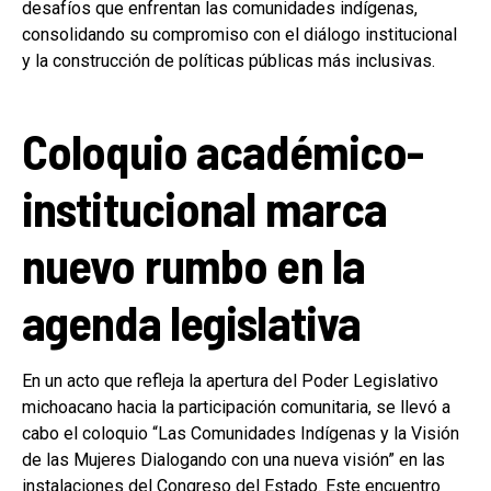
desafíos que enfrentan las comunidades indígenas,
consolidando su compromiso con el diálogo institucional
y la construcción de políticas públicas más inclusivas.
Coloquio académico-
institucional marca
nuevo rumbo en la
agenda legislativa
En un acto que refleja la apertura del Poder Legislativo
michoacano hacia la participación comunitaria, se llevó a
cabo el coloquio “Las Comunidades Indígenas y la Visión
de las Mujeres Dialogando con una nueva visión” en las
instalaciones del Congreso del Estado. Este encuentro