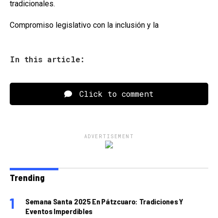
tradicionales.
Compromiso legislativo con la inclusión y la
In this article:
Click to comment
ADVERTISEMENT
Trending
Semana Santa 2025 En Pátzcuaro: Tradiciones Y
Eventos Imperdibles