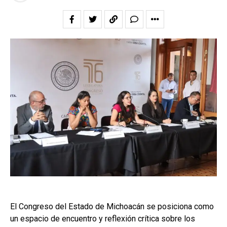
El Congreso del Estado de Michoacán se posiciona como
un espacio de encuentro y reflexión crítica sobre los