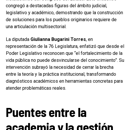
congregó a destacadas figuras del ámbito judicial,
legislativo y académico, demostrando que la construcción
de soluciones para los pueblos originarios requiere de
una articulación multisectorial.
La diputada
Giulianna Bugarini Torres
, en
representación de la 76 Legislatura, enfatizó que desde el
Poder Legislativo reconocen que “el fortalecimiento de la
vida pública no puede desvincularse del conocimiento”. Su
intervención subrayó la necesidad de cerrar la brecha
entre la teoría y la práctica institucional, transformando
diagnósticos académicos en herramientas concretas para
atender problemáticas reales.
Puentes entre la
academia y la gestión