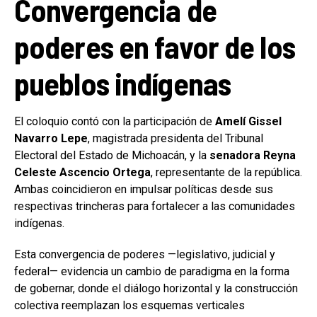
Convergencia de
poderes en favor de los
pueblos indígenas
El coloquio contó con la participación de
Amelí Gissel
Navarro Lepe
, magistrada presidenta del Tribunal
Electoral del Estado de Michoacán, y la
senadora Reyna
Celeste Ascencio Ortega
, representante de la república.
Ambas coincidieron en impulsar políticas desde sus
respectivas trincheras para fortalecer a las comunidades
indígenas.
Esta convergencia de poderes —legislativo, judicial y
federal— evidencia un cambio de paradigma en la forma
de gobernar, donde el diálogo horizontal y la construcción
colectiva reemplazan los esquemas verticales