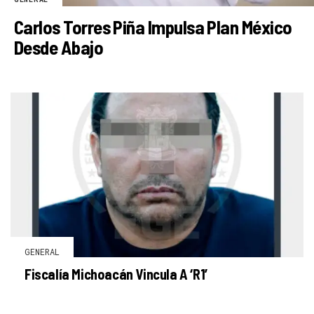
Carlos Torres Piña Impulsa Plan México
Desde Abajo
GENERAL
Fiscalía Michoacán Vincula A ‘R1’