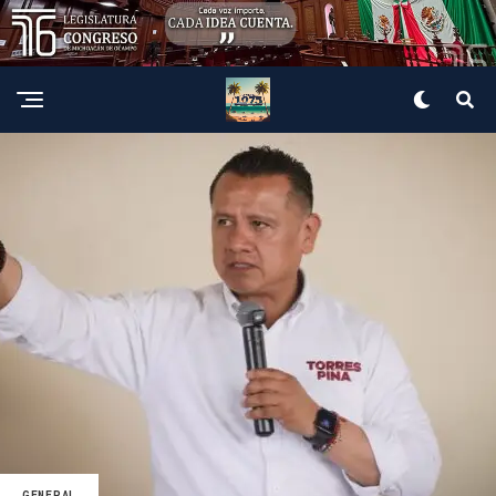
GENERAL