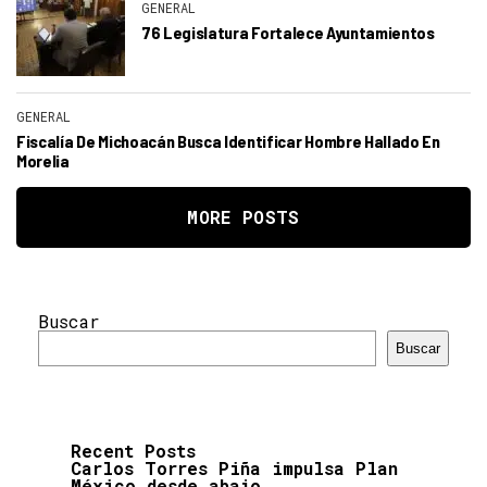
GENERAL
76 Legislatura Fortalece Ayuntamientos
GENERAL
Fiscalía De Michoacán Busca Identificar Hombre Hallado En
Morelia
MORE POSTS
Buscar
Buscar
Recent Posts
Carlos Torres Piña impulsa Plan
México desde abajo