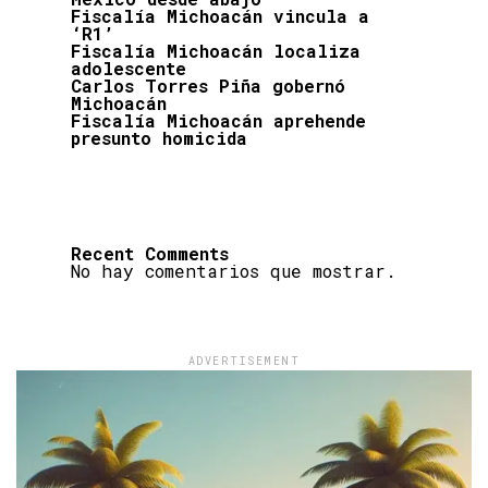
Fiscalía Michoacán vincula a
‘R1’
Fiscalía Michoacán localiza
adolescente
Carlos Torres Piña gobernó
Michoacán
Fiscalía Michoacán aprehende
presunto homicida
Recent Comments
No hay comentarios que mostrar.
ADVERTISEMENT