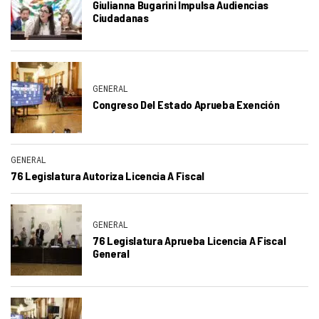
Giulianna Bugarini Impulsa Audiencias
Ciudadanas
GENERAL
Congreso Del Estado Aprueba Exención
GENERAL
76 Legislatura Autoriza Licencia A Fiscal
GENERAL
76 Legislatura Aprueba Licencia A Fiscal
General