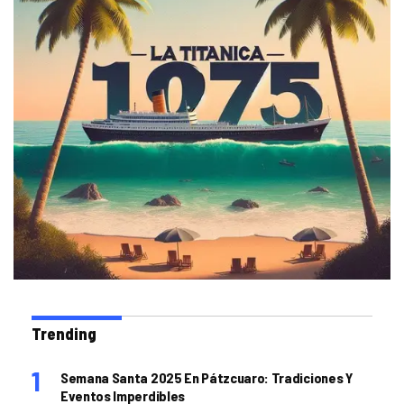
Trending
Semana Santa 2025 En Pátzcuaro: Tradiciones Y
Eventos Imperdibles