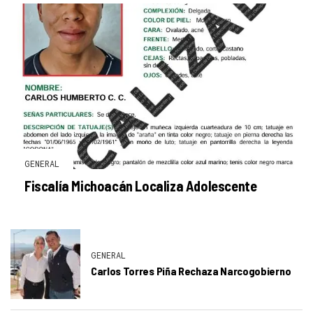
GENERAL
Fiscalía Michoacán Localiza Adolescente
GENERAL
Carlos Torres Piña Rechaza Narcogobierno