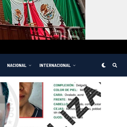
NACIONAL
INTERNACIONAL