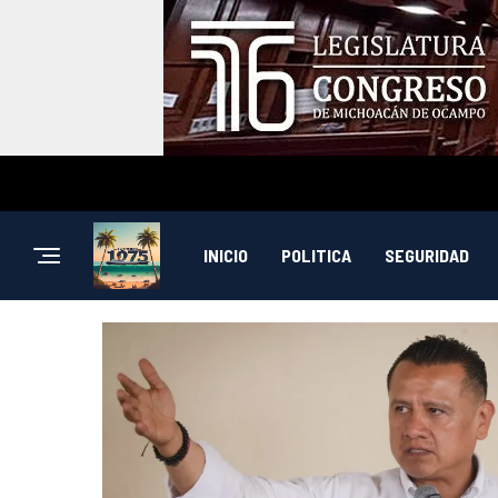
INICIO
POLITICA
SEGURIDAD