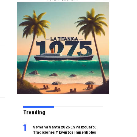
Trending
Semana Santa 2025 En Pátzcuaro:
Tradiciones Y Eventos Imperdibles