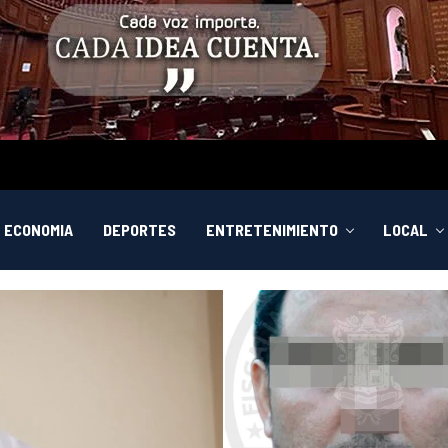
ECONOMIA
DEPORTES
ENTRETENIMIENTO
LOCAL