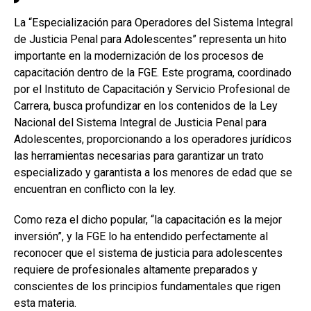
La “Especialización para Operadores del Sistema Integral
de Justicia Penal para Adolescentes” representa un hito
importante en la modernización de los procesos de
capacitación dentro de la FGE. Este programa, coordinado
por el Instituto de Capacitación y Servicio Profesional de
Carrera, busca profundizar en los contenidos de la Ley
Nacional del Sistema Integral de Justicia Penal para
Adolescentes, proporcionando a los operadores jurídicos
las herramientas necesarias para garantizar un trato
especializado y garantista a los menores de edad que se
encuentran en conflicto con la ley.
Como reza el dicho popular, “la capacitación es la mejor
inversión”, y la FGE lo ha entendido perfectamente al
reconocer que el sistema de justicia para adolescentes
requiere de profesionales altamente preparados y
conscientes de los principios fundamentales que rigen
esta materia.