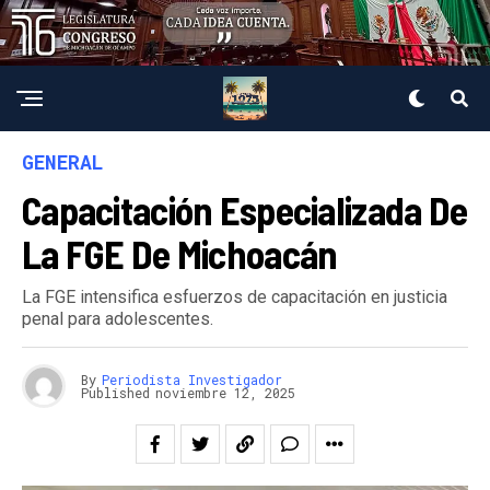
GENERAL
Capacitación Especializada De
La FGE De Michoacán
La FGE intensifica esfuerzos de capacitación en justicia
penal para adolescentes.
By
Periodista Investigador
Published
noviembre 12, 2025