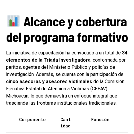
Alcance y cobertura
del programa formativo
La iniciativa de capacitación ha convocado a un total de
34
elementos de la Triada Investigadora
, conformada por
peritos, agentes del Ministerio Público y policías de
investigación. Además, se cuenta con la participación de
cinco asesoras y asesores victimales
de la Comisión
Ejecutiva Estatal de Atención a Víctimas (CEEAV)
Michoacán, lo que demuestra un enfoque integral que
trasciende las fronteras institucionales tradicionales.
Componente
Cant
Función
idad