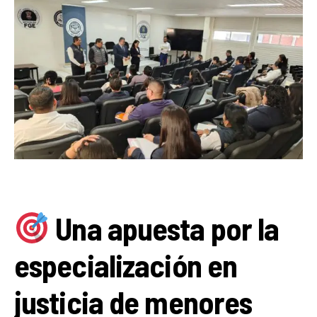
Una apuesta por la
especialización en
justicia de menores