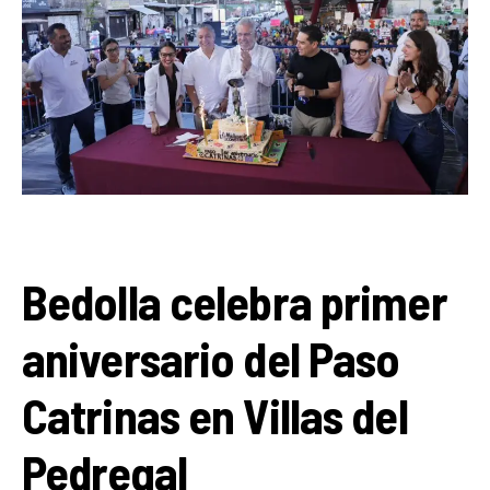
Bedolla celebra primer
aniversario del Paso
Catrinas en Villas del
Pedregal