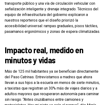
transporte público y una vía de circulación vehicular con
señalización inteligente y drenaje integrado. Técnicos del
equipo de infraestructura del gobierno explicaron a
nuestros reporteros que el diseño priorizó la
accesibilidad universal: rampas graduales, pisos táctiles,
pasamanos ergonómicos y zonas de espera climatizadas.
Impacto real, medido en
minutos y vidas
Más de 125 mil habitantes ya se benefician directamente
del Paso Catrinas. Entrevistamos a madres que ahora
llevan a sus hijos a la escuela en menos de siete minutos,
a taxistas que registran un 30% más de viajes diarios y a
adultos mayores que recuperaron autonomía para caminar
sin riesgo. “Antes cruzábamos entre camiones y