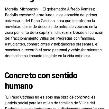
Morelia, Michoacán — El gobernador Alfredo Ramírez
Bedolla encabezó este lunes la celebración del primer
aniversario del Paso Catrinas, obra que transformó la
movilidad diaria de decenas de miles de vecinos en la
zona poniente de la capital michoacana. Desde el corazón
del fraccionamiento Villas del Pedregal, con familias,
estudiantes, comerciantes y trabajadores presentes, el
mandatario recorrió el paso peatonal y vehicular mientras
destacaba su impacto tangible en la vida cotidiana.
Concreto con sentido
humano
“El Paso Catrinas no es solo una obra de concreto; es
justicia social para las miles de familias de Villas del
Pedregal y sus alrededores que diariamente requerían una