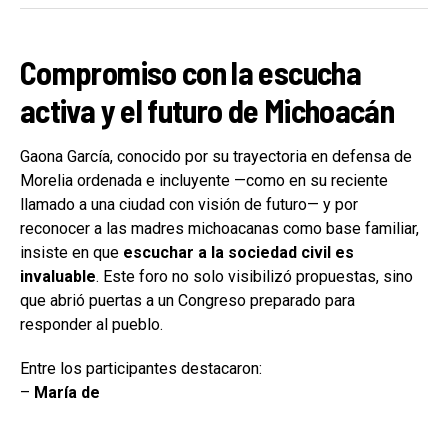
Compromiso con la escucha
activa y el futuro de Michoacán
Gaona García, conocido por su trayectoria en defensa de
Morelia ordenada e incluyente —como en su reciente
llamado a una ciudad con visión de futuro— y por
reconocer a las madres michoacanas como base familiar,
insiste en que
escuchar a la sociedad civil es
invaluable
. Este foro no solo visibilizó propuestas, sino
que abrió puertas a un Congreso preparado para
responder al pueblo.
Entre los participantes destacaron:
–
María de