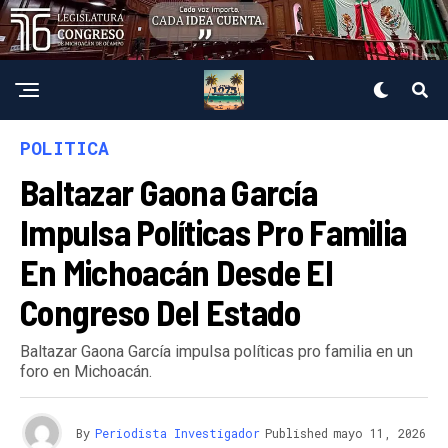
POLITICA
Baltazar Gaona García
Impulsa Políticas Pro Familia
En Michoacán Desde El
Congreso Del Estado
Baltazar Gaona García impulsa políticas pro familia en un
foro en Michoacán.
By
Periodista Investigador
Published
mayo 11, 2026