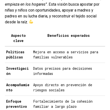
empieza en los hogares”
. Esta visión busca apostar por
niñas y niños con oportunidades, apoyar a madres y
padres en su lucha diaria, y reconstruir el tejido social
desde la raíz.
Aspecto
Beneficios esperados
clave
Políticas
Mejora en acceso a servicios para
públicas
familias vulnerables
Investigaci
Datos precisos para decisiones
ón
informadas
Acompañamie
Apoyo directo en prevención de
nto
riesgos sociales
Enfoque
Fortalecimiento de la cohesión
preventivo
familiar a largo plazo