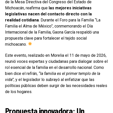
de la Mesa Directiva del Congreso del Estado de
Michoacán, reafirma que
las mejores iniciativas
legislativas nacen del contacto directo con la
realidad cotidiana
. Durante el Foro para la Familia “La
Familia el Alma de México”, conmemorando el Día
Internacional de la Familia, Gaona García respaldó una
propuesta clave para fortalecer el tejido social
michoacano.
Este evento, realizado en Morelia el 11 de mayo de 2026,
reunió voces expertas y ciudadanas para dialogar sobre el
rol esencial de la familia en el desarrollo nacional. Como
bien dice el refrán,
“la familia es el primer templo de la
vida”
, y el legislador lo subrayó al enfatizar que las
políticas públicas deben surgir de las necesidades reales
de los hogares.
Propuesta innovadora: Un