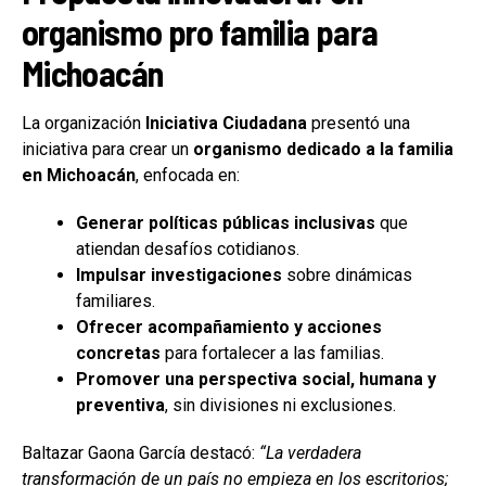
organismo pro familia para
Michoacán
La organización
Iniciativa Ciudadana
presentó una
iniciativa para crear un
organismo dedicado a la familia
en Michoacán
, enfocada en:
Generar políticas públicas inclusivas
que
atiendan desafíos cotidianos.
Impulsar investigaciones
sobre dinámicas
familiares.
Ofrecer acompañamiento y acciones
concretas
para fortalecer a las familias.
Promover una perspectiva social, humana y
preventiva
, sin divisiones ni exclusiones.
Baltazar Gaona García destacó:
“La verdadera
transformación de un país no empieza en los escritorios;