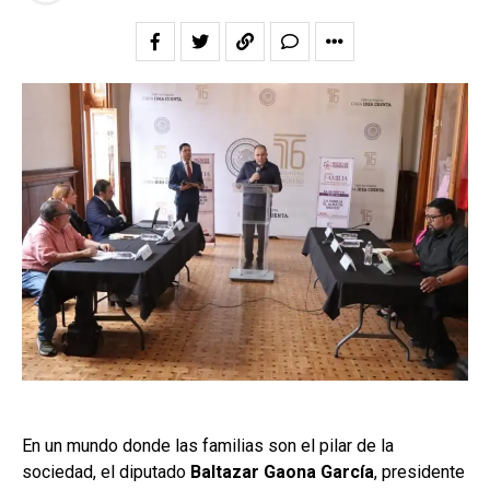
En un mundo donde las familias son el pilar de la
sociedad, el diputado
Baltazar Gaona García
, presidente