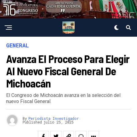
GENERAL
Avanza El Proceso Para Elegir
Al Nuevo Fiscal General De
Michoacán
El Congreso de Michoacán avanza en la selección del
nuevo Fiscal General.
By
Periodista Investigador
Published
julio 25, 2025