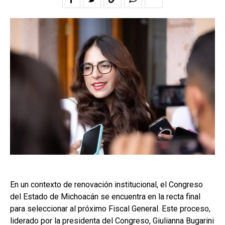
En un contexto de renovación institucional, el Congreso
del Estado de Michoacán se encuentra en la recta final
para seleccionar al próximo Fiscal General. Este proceso,
liderado por la presidenta del Congreso, Giulianna Bugarini