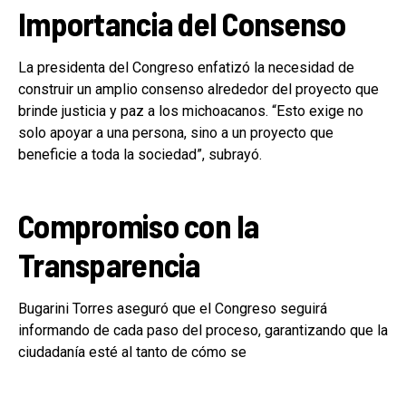
Importancia del Consenso
La presidenta del Congreso enfatizó la necesidad de
construir un amplio consenso alrededor del proyecto que
brinde justicia y paz a los michoacanos. “Esto exige no
solo apoyar a una persona, sino a un proyecto que
beneficie a toda la sociedad”, subrayó.
Compromiso con la
Transparencia
Bugarini Torres aseguró que el Congreso seguirá
informando de cada paso del proceso, garantizando que la
ciudadanía esté al tanto de cómo se