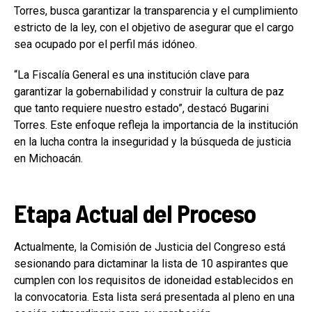
Torres, busca garantizar la transparencia y el cumplimiento
estricto de la ley, con el objetivo de asegurar que el cargo
sea ocupado por el perfil más idóneo.
“La Fiscalía General es una institución clave para
garantizar la gobernabilidad y construir la cultura de paz
que tanto requiere nuestro estado”, destacó Bugarini
Torres. Este enfoque refleja la importancia de la institución
en la lucha contra la inseguridad y la búsqueda de justicia
en Michoacán.
Etapa Actual del Proceso
Actualmente, la Comisión de Justicia del Congreso está
sesionando para dictaminar la lista de 10 aspirantes que
cumplen con los requisitos de idoneidad establecidos en
la convocatoria. Esta lista será presentada al pleno en una