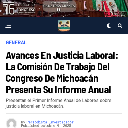
GENERAL
Avances En Justicia Laboral:
La Comisión De Trabajo Del
Congreso De Michoacán
Presenta Su Informe Anual
Presentan el Primer Informe Anual de Labores sobre
justicia laboral en Michoacán.
By
Periodista Investigador
Published
octubre 9, 2025