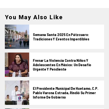
You May Also Like
Semana Santa 2025 En Pátzcuaro:
Tradiciones Y Eventos Imperdibles
Frenar La Violencia Contra Niños Y
Adolescentes En México: Un Desafío
Urgente Y Pendiente
El Presidente Municipal De Huetamo, C.P.
Pablo Varona Estrada, Rindió Su Primer
Informe De Gobierno