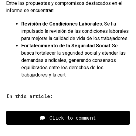
Entre las propuestas y compromisos destacados en el
informe se encuentran:
Revisión de Condiciones Laborales
: Se ha
impulsado la revisión de las condiciones laborales
para mejorar la calidad de vida de los trabajadores.
Fortalecimiento de la Seguridad Social
: Se
busca fortalecer la seguridad social y atender las
demandas sindicales, generando consensos
equilibrados entre los derechos de los
trabajadores y la cert
In this article:
Click to comment