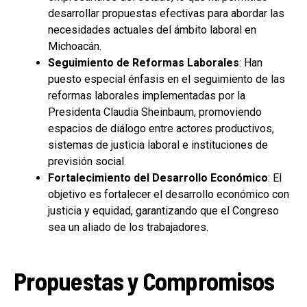
desarrollar propuestas efectivas para abordar las
necesidades actuales del ámbito laboral en
Michoacán.
Seguimiento de Reformas Laborales
: Han
puesto especial énfasis en el seguimiento de las
reformas laborales implementadas por la
Presidenta Claudia Sheinbaum, promoviendo
espacios de diálogo entre actores productivos,
sistemas de justicia laboral e instituciones de
previsión social.
Fortalecimiento del Desarrollo Económico
: El
objetivo es fortalecer el desarrollo económico con
justicia y equidad, garantizando que el Congreso
sea un aliado de los trabajadores.
Propuestas y Compromisos