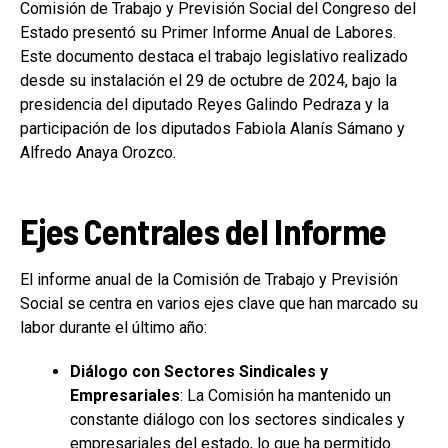
Comisión de Trabajo y Previsión Social del Congreso del
Estado presentó su Primer Informe Anual de Labores.
Este documento destaca el trabajo legislativo realizado
desde su instalación el 29 de octubre de 2024, bajo la
presidencia del diputado Reyes Galindo Pedraza y la
participación de los diputados Fabiola Alanís Sámano y
Alfredo Anaya Orozco.
Ejes Centrales del Informe
El informe anual de la Comisión de Trabajo y Previsión
Social se centra en varios ejes clave que han marcado su
labor durante el último año:
Diálogo con Sectores Sindicales y
Empresariales
: La Comisión ha mantenido un
constante diálogo con los sectores sindicales y
empresariales del estado, lo que ha permitido