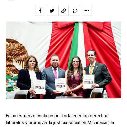
En un esfuerzo continuo por fortalecer los derechos
laborales y promover la justicia social en Michoacán, la