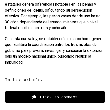
estatales genera diferencias notables en las penas y
definiciones del delito, dificultando su persecución
efectiva. Por ejemplo, las penas varían desde uno hasta
30 años dependiendo del estado, mientras que a nivel
federal oscilan entre dos y ocho años.
Con esta nueva ley, se establecerá un marco homogéneo
que facilitará la coordinación entre los tres niveles de
gobierno para prevenir, investigar y sancionar la extorsión
bajo un modelo nacional único, buscando reducir la
impunidad
In this article:
Click to comment