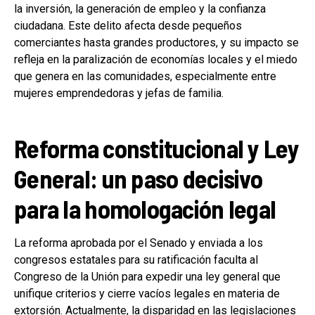
la inversión, la generación de empleo y la confianza
ciudadana. Este delito afecta desde pequeños
comerciantes hasta grandes productores, y su impacto se
refleja en la paralización de economías locales y el miedo
que genera en las comunidades, especialmente entre
mujeres emprendedoras y jefas de familia.
Reforma constitucional y Ley
General: un paso decisivo
para la homologación legal
La reforma aprobada por el Senado y enviada a los
congresos estatales para su ratificación faculta al
Congreso de la Unión para expedir una ley general que
unifique criterios y cierre vacíos legales en materia de
extorsión. Actualmente, la disparidad en las legislaciones