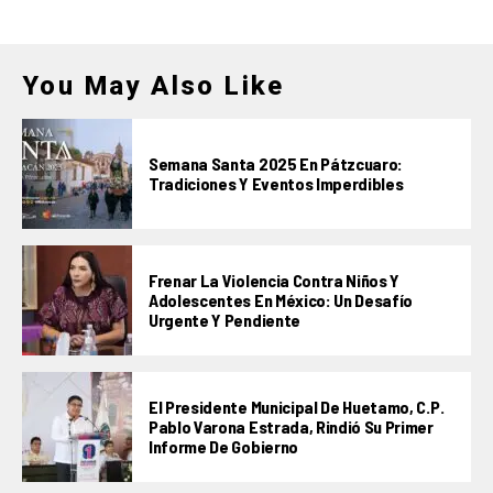
You May Also Like
Semana Santa 2025 En Pátzcuaro:
Tradiciones Y Eventos Imperdibles
Frenar La Violencia Contra Niños Y
Adolescentes En México: Un Desafío
Urgente Y Pendiente
El Presidente Municipal De Huetamo, C.P.
Pablo Varona Estrada, Rindió Su Primer
Informe De Gobierno