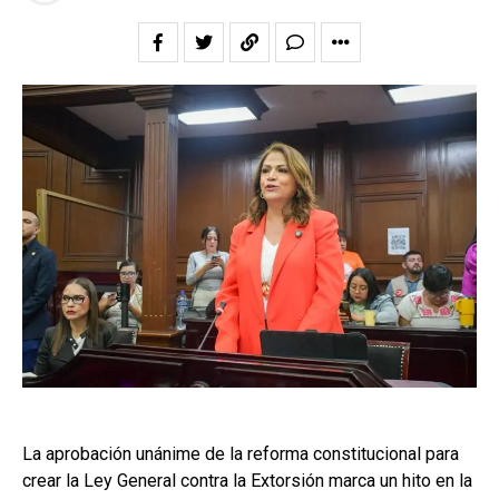
La aprobación unánime de la reforma constitucional para
crear la Ley General contra la Extorsión marca un hito en la