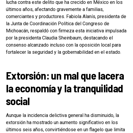
lucha contra este delito que ha crecido en México en los
últimos años, afectando gravemente a familias,
comerciantes y productores. Fabiola Alanís, presidenta de
la Junta de Coordinación Política del Congreso de
Michoacán, respaldó con firmeza esta iniciativa impulsada
por la presidenta Claudia Sheinbaum, destacando el
consenso alcanzado incluso con la oposición local para
fortalecer la seguridad y la gobernabilidad en el estado.
Extorsión: un mal que lacera
la economía y la tranquilidad
social
Aunque la incidencia delictiva general ha disminuido, la
extorsión ha mostrado un aumento significativo en los
últimos seis años, convirtiéndose en un flagelo que limita