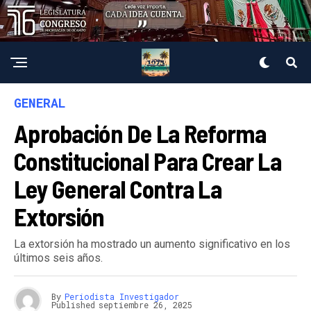
GENERAL
Aprobación De La Reforma
Constitucional Para Crear La
Ley General Contra La
Extorsión
La extorsión ha mostrado un aumento significativo en los
últimos seis años.
By
Periodista Investigador
Published
septiembre 26, 2025