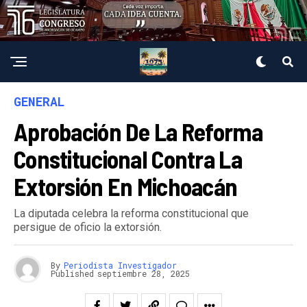
GENERAL
Aprobación De La Reforma
Constitucional Contra La
Extorsión En Michoacán
La diputada celebra la reforma constitucional que
persigue de oficio la extorsión.
By
Periodista Investigador
Published
septiembre 28, 2025