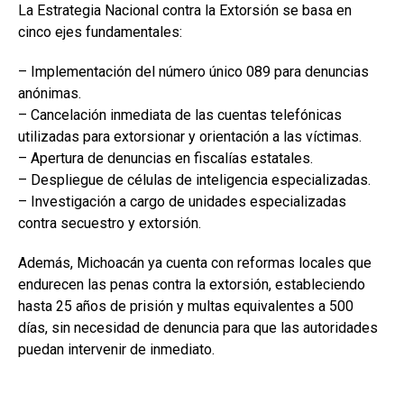
La Estrategia Nacional contra la Extorsión se basa en
cinco ejes fundamentales:
– Implementación del número único 089 para denuncias
anónimas.
– Cancelación inmediata de las cuentas telefónicas
utilizadas para extorsionar y orientación a las víctimas.
– Apertura de denuncias en fiscalías estatales.
– Despliegue de células de inteligencia especializadas.
– Investigación a cargo de unidades especializadas
contra secuestro y extorsión.
Además, Michoacán ya cuenta con reformas locales que
endurecen las penas contra la extorsión, estableciendo
hasta 25 años de prisión y multas equivalentes a 500
días, sin necesidad de denuncia para que las autoridades
puedan intervenir de inmediato.