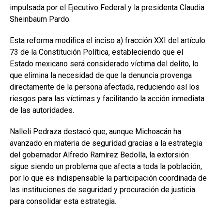
impulsada por el Ejecutivo Federal y la presidenta Claudia
Sheinbaum Pardo.
Esta reforma modifica el inciso a) fracción XXI del artículo
73 de la Constitución Política, estableciendo que el
Estado mexicano será considerado víctima del delito, lo
que elimina la necesidad de que la denuncia provenga
directamente de la persona afectada, reduciendo así los
riesgos para las víctimas y facilitando la acción inmediata
de las autoridades.
Nalleli Pedraza destacó que, aunque Michoacán ha
avanzado en materia de seguridad gracias a la estrategia
del gobernador Alfredo Ramírez Bedolla, la extorsión
sigue siendo un problema que afecta a toda la población,
por lo que es indispensable la participación coordinada de
las instituciones de seguridad y procuración de justicia
para consolidar esta estrategia.