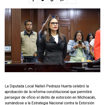
La Diputada Local Nalleli Pedraza Huerta celebró la
aprobación de la reforma constitucional que permitirá
perseguir de oficio el delito de extorsión en Michoacán,
sumándose a la Estrategia Nacional contra la Extorsión