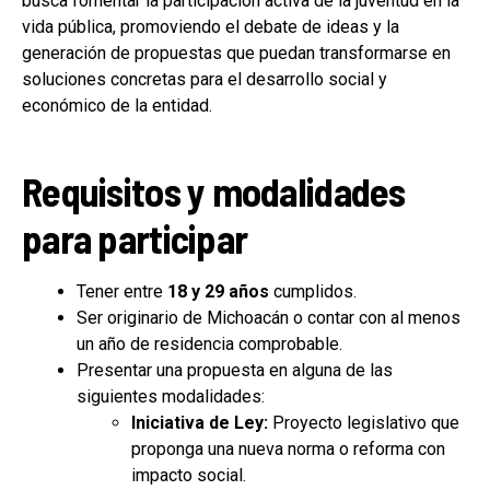
busca fomentar la participación activa de la juventud en la
vida pública, promoviendo el debate de ideas y la
generación de propuestas que puedan transformarse en
soluciones concretas para el desarrollo social y
económico de la entidad.
Requisitos y modalidades
para participar
Tener entre
18 y 29 años
cumplidos.
Ser originario de Michoacán o contar con al menos
un año de residencia comprobable.
Presentar una propuesta en alguna de las
siguientes modalidades:
Iniciativa de Ley:
Proyecto legislativo que
proponga una nueva norma o reforma con
impacto social.