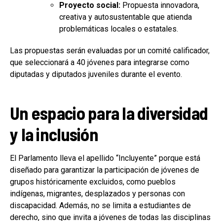
Proyecto social:
Propuesta innovadora,
creativa y autosustentable que atienda
problemáticas locales o estatales.
Las propuestas serán evaluadas por un comité calificador,
que seleccionará a 40 jóvenes para integrarse como
diputadas y diputados juveniles durante el evento.
Un espacio para la diversidad
y la inclusión
El Parlamento lleva el apellido “Incluyente” porque está
diseñado para garantizar la participación de jóvenes de
grupos históricamente excluidos, como pueblos
indígenas, migrantes, desplazados y personas con
discapacidad. Además, no se limita a estudiantes de
derecho, sino que invita a jóvenes de todas las disciplinas