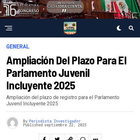
GENERAL
Ampliación Del Plazo Para El
Parlamento Juvenil
Incluyente 2025
Ampliación del plazo de registro para el Parlamento
Juvenil Incluyente 2025
By
Periodista Investigador
Published
septiembre 22, 2025