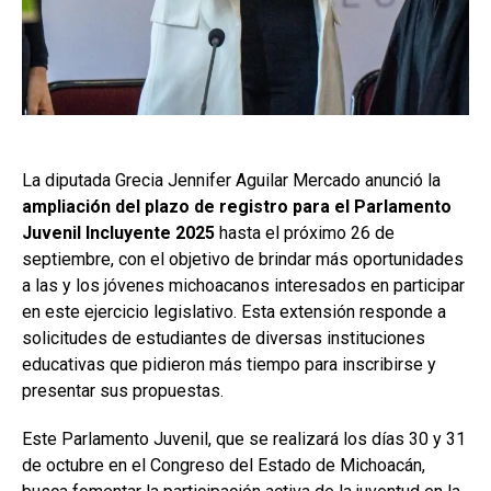
La diputada Grecia Jennifer Aguilar Mercado anunció la
ampliación del plazo de registro para el Parlamento
Juvenil Incluyente 2025
hasta el próximo 26 de
septiembre, con el objetivo de brindar más oportunidades
a las y los jóvenes michoacanos interesados en participar
en este ejercicio legislativo. Esta extensión responde a
solicitudes de estudiantes de diversas instituciones
educativas que pidieron más tiempo para inscribirse y
presentar sus propuestas.
Este Parlamento Juvenil, que se realizará los días 30 y 31
de octubre en el Congreso del Estado de Michoacán,