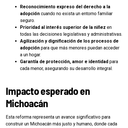
Reconocimiento expreso del derecho a la
adopción
cuando no exista un entorno familiar
seguro.
Prioridad al interés superior de la niñez
en
todas las decisiones legislativas y administrativas.
Agilización y dignificación de los procesos de
adopción
para que más menores puedan acceder
a un hogar.
Garantía de protección, amor e identidad
para
cada menor, asegurando su desarrollo integral.
Impacto esperado en
Michoacán
Esta reforma representa un avance significativo para
construir un Michoacán más justo y humano, donde cada