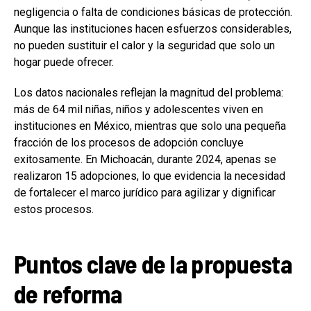
negligencia o falta de condiciones básicas de protección.
Aunque las instituciones hacen esfuerzos considerables,
no pueden sustituir el calor y la seguridad que solo un
hogar puede ofrecer.
Los datos nacionales reflejan la magnitud del problema:
más de 64 mil niñas, niños y adolescentes viven en
instituciones en México, mientras que solo una pequeña
fracción de los procesos de adopción concluye
exitosamente. En Michoacán, durante 2024, apenas se
realizaron 15 adopciones, lo que evidencia la necesidad
de fortalecer el marco jurídico para agilizar y dignificar
estos procesos.
Puntos clave de la propuesta
de reforma