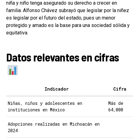
niña y niño tenga asegurado su derecho a crecer en
familia. Alfonso Chávez subrayó que legislar por la niñez
es legislar por el futuro del estado, pues un menor
protegido y amado es la base para una sociedad sólida y
equitativa.
Datos relevantes en cifras
Indicador
Cifra
Niñas, niños y adolescentes en
Más de
instituciones en México
64,000
Adopciones realizadas en Michoacán en
2024