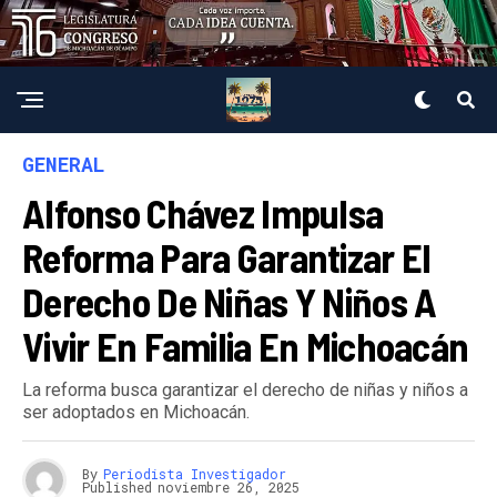
GENERAL
Alfonso Chávez Impulsa
Reforma Para Garantizar El
Derecho De Niñas Y Niños A
Vivir En Familia En Michoacán
La reforma busca garantizar el derecho de niñas y niños a
ser adoptados en Michoacán.
By
Periodista Investigador
Published
noviembre 26, 2025