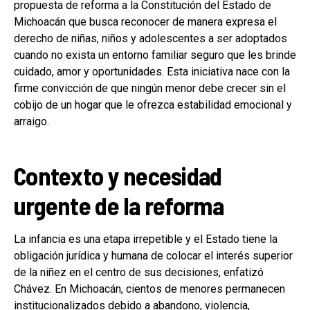
propuesta de reforma a la Constitución del Estado de
Michoacán que busca reconocer de manera expresa el
derecho de niñas, niños y adolescentes a ser adoptados
cuando no exista un entorno familiar seguro que les brinde
cuidado, amor y oportunidades. Esta iniciativa nace con la
firme convicción de que ningún menor debe crecer sin el
cobijo de un hogar que le ofrezca estabilidad emocional y
arraigo.
Contexto y necesidad
urgente de la reforma
La infancia es una etapa irrepetible y el Estado tiene la
obligación jurídica y humana de colocar el interés superior
de la niñez en el centro de sus decisiones, enfatizó
Chávez. En Michoacán, cientos de menores permanecen
institucionalizados debido a abandono, violencia,