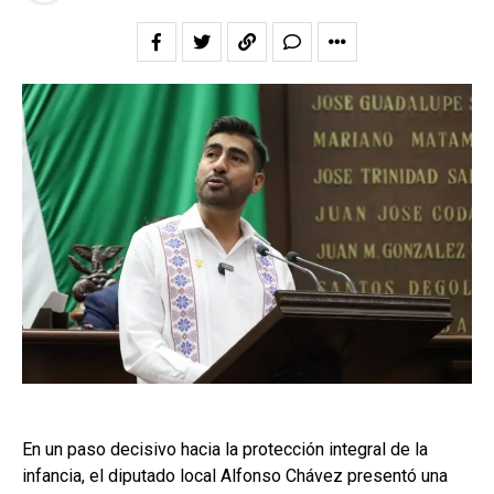
En un paso decisivo hacia la protección integral de la
infancia, el diputado local Alfonso Chávez presentó una