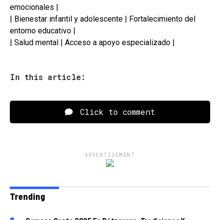
emocionales |
| Bienestar infantil y adolescente | Fortalecimiento del
entorno educativo |
| Salud mental | Acceso a apoyo especializado |
In this article:
Click to comment
ADVERTISEMENT
Trending