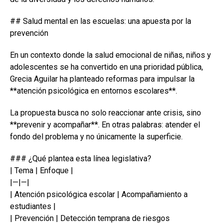
## Salud mental en las escuelas: una apuesta por la
prevención
En un contexto donde la salud emocional de niñas, niños y
adolescentes se ha convertido en una prioridad pública,
Grecia Aguilar ha planteado reformas para impulsar la
**atención psicológica en entornos escolares**.
La propuesta busca no solo reaccionar ante crisis, sino
**prevenir y acompañar**. En otras palabras: atender el
fondo del problema y no únicamente la superficie.
### ¿Qué plantea esta línea legislativa?
| Tema | Enfoque |
|—|—|
| Atención psicológica escolar | Acompañamiento a
estudiantes |
| Prevención | Detección temprana de riesgos