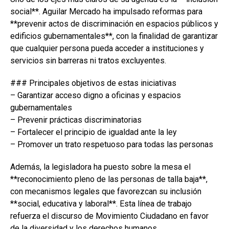
social**. Aguilar Mercado ha impulsado reformas para
**prevenir actos de discriminación en espacios públicos y
edificios gubernamentales**, con la finalidad de garantizar
que cualquier persona pueda acceder a instituciones y
servicios sin barreras ni tratos excluyentes.
### Principales objetivos de estas iniciativas
– Garantizar acceso digno a oficinas y espacios
gubernamentales
– Prevenir prácticas discriminatorias
– Fortalecer el principio de igualdad ante la ley
– Promover un trato respetuoso para todas las personas
Además, la legisladora ha puesto sobre la mesa el
**reconocimiento pleno de las personas de talla baja**,
con mecanismos legales que favorezcan su inclusión
**social, educativa y laboral**. Esta línea de trabajo
refuerza el discurso de Movimiento Ciudadano en favor
de la diversidad y los derechos humanos.