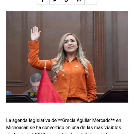
La agenda legislativa de **Grecia Aguilar Mercado** en
Michoacán se ha convertido en una de las más visibles