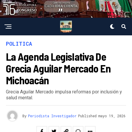
POLITICA
La Agenda Legislativa De
Grecia Aguilar Mercado En
Michoacán
Grecia Aguilar Mercado impulsa reformas por inclusión y
salud mental.
By
Periodista Investigador
Published
mayo 19, 2026