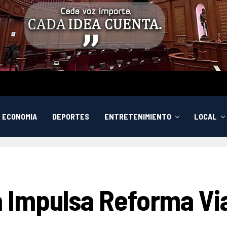
ECONOMIA
DEPORTES
ENTRETENIMIENTO
LOCAL
Impulsa Reforma Vial