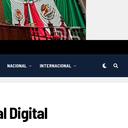
NACIONAL
INTERNACIONAL
 Digital