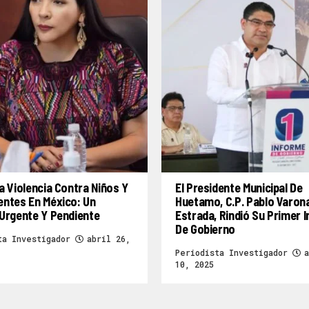
a Violencia Contra Niños Y
El Presidente Municipal De
entes En México: Un
Huetamo, C.P. Pablo Varon
Urgente Y Pendiente
Estrada, Rindió Su Primer 
De Gobierno
ta Investigador
abril 26,
Periodista Investigador
a
10, 2025