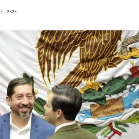
9, 2026