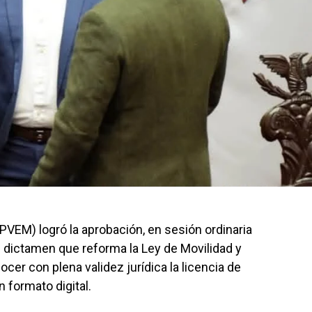
PVEM) logró la aprobación, en sesión ordinaria
el dictamen que reforma la Ley de Movilidad y
cer con plena validez jurídica la licencia de
n formato digital.