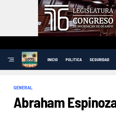
INICIO
POLITICA
SEGURIDAD
GENERAL
Abraham Espinoza 