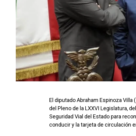
El diputado Abraham Espinoza Villa (
del Pleno de la LXXVI Legislatura, d
Seguridad Vial del Estado para recono
conducir y la tarjeta de circulación e