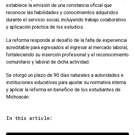
establece la emisión de una constancia oficial que
reconoce las habilidades y conocimientos adquiridos
durante el servicio social, incluyendo trabajo colaborativo
y aplicación práctica de los estudios.
La reforma responde al desafío de la falta de experiencia
acreditable para egresados al ingresar al mercado laboral,
fortaleciendo su inserción profesional y el reconocimiento
comunitario y laboral de dicha actividad.
Se otorgó un plazo de 90 días naturales a autoridades e
instituciones educativas para ajustar su normativa interna
y aplicar la reforma en beneficio de los estudiantes de
Michoacán.
In this article: