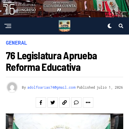
GENERAL
76 Legislatura Aprueba
Reforma Educativa
By
adolfoarias74@gmail.com
Published
julio 1, 2026