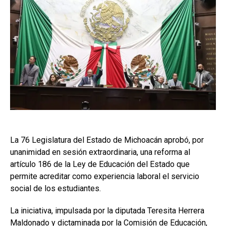
La 76 Legislatura del Estado de Michoacán aprobó, por
unanimidad en sesión extraordinaria, una reforma al
artículo 186 de la Ley de Educación del Estado que
permite acreditar como experiencia laboral el servicio
social de los estudiantes.
La iniciativa, impulsada por la diputada Teresita Herrera
Maldonado y dictaminada por la Comisión de Educación,