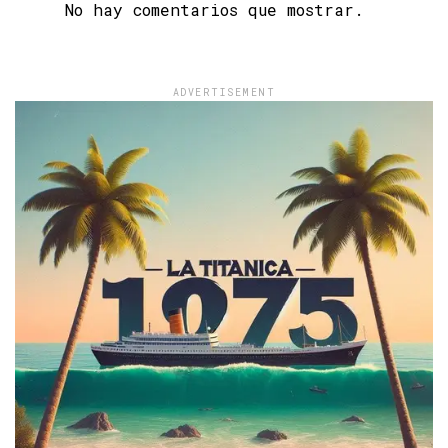
No hay comentarios que mostrar.
ADVERTISEMENT