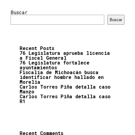
Buscar
Buscar
Recent Posts
76 Legislatura aprueba licencia
a Fiscal General
76 Legislatura fortalece
ayuntamientos
Fiscalía de Michoacán busca
identificar hombre hallado en
Morelia
Carlos Torres Piña detalla caso
Manzo
Carlos Torres Piña detalla caso
R1
Recent Comments