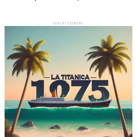
ADVERTISEMENT