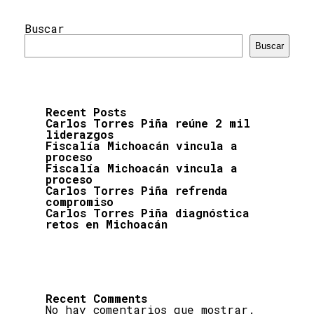
Buscar
Buscar
Recent Posts
Carlos Torres Piña reúne 2 mil
liderazgos
Fiscalía Michoacán vincula a
proceso
Fiscalía Michoacán vincula a
proceso
Carlos Torres Piña refrenda
compromiso
Carlos Torres Piña diagnóstica
retos en Michoacán
Recent Comments
No hay comentarios que mostrar.