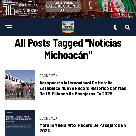
All Posts Tagged "Noticias
Michoacán"
ECONOMÍA
Aeropuerto Internacional De Morelia
Establece Nuevo Récord Histórico Con Más
De 1.5 Millones De Pasajeros En 2025
ECONOMÍA
Morelia Vuela Alto: Récord De Pasajeros En
2025