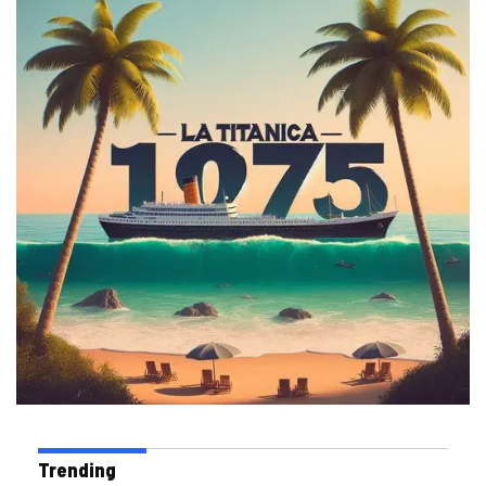
Trending