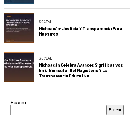
SOCIAL
Michoacán: Justicia Y Transparencia Para
Maestros
SOCIAL
Michoacán Celebra Avances Significativos
En El Bienestar Del Magisterio Y La
Transparencia Educativa
Buscar
Buscar