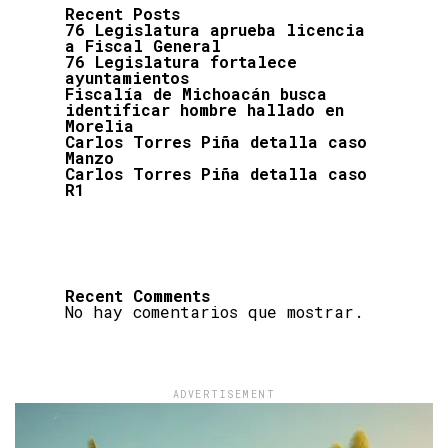
Recent Posts
76 Legislatura aprueba licencia
a Fiscal General
76 Legislatura fortalece
ayuntamientos
Fiscalía de Michoacán busca
identificar hombre hallado en
Morelia
Carlos Torres Piña detalla caso
Manzo
Carlos Torres Piña detalla caso
R1
Recent Comments
No hay comentarios que mostrar.
ADVERTISEMENT