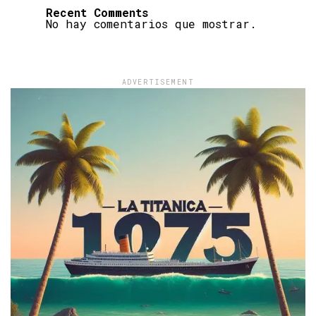
Recent Comments
No hay comentarios que mostrar.
ADVERTISEMENT