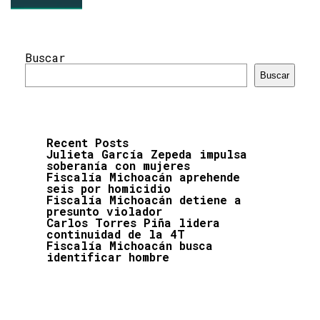
Buscar
Buscar
Recent Posts
Julieta García Zepeda impulsa
soberanía con mujeres
Fiscalía Michoacán aprehende
seis por homicidio
Fiscalía Michoacán detiene a
presunto violador
Carlos Torres Piña lidera
continuidad de la 4T
Fiscalía Michoacán busca
identificar hombre