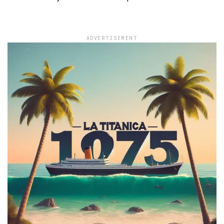
ADVERTISEMENT