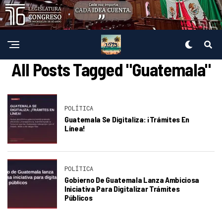
All Posts Tagged "Guatemala"
POLÍTICA
Guatemala Se Digitaliza: ¡Trámites En
Línea!
POLÍTICA
Gobierno De Guatemala Lanza Ambiciosa
Iniciativa Para Digitalizar Trámites
Públicos