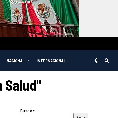
NACIONAL
INTERNACIONAL
a Salud"
Buscar
Buscar