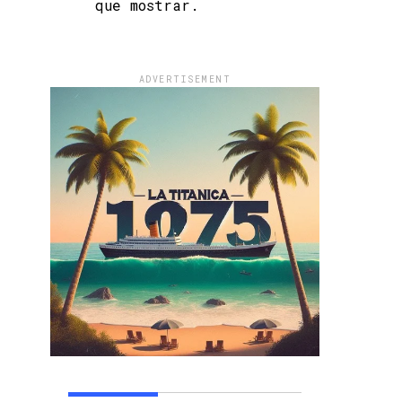
que mostrar.
ADVERTISEMENT