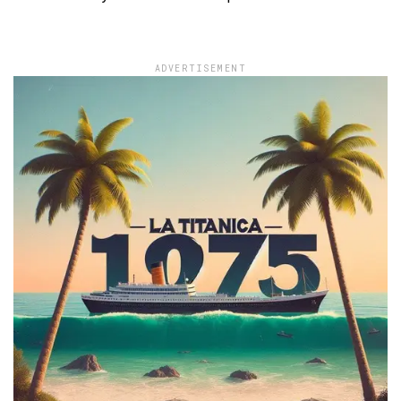
ADVERTISEMENT