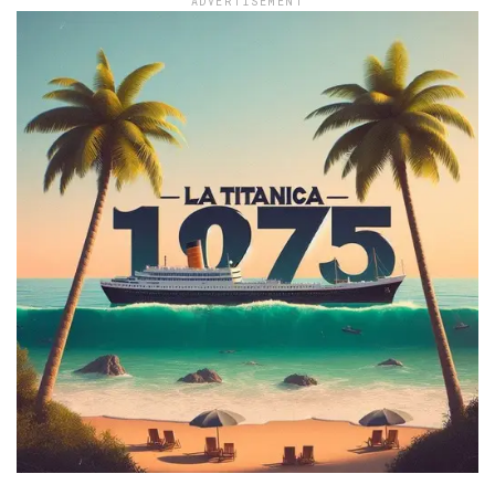
ADVERTISEMENT