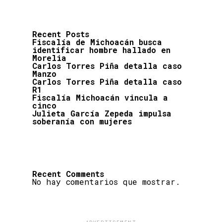
Recent Posts
Fiscalía de Michoacán busca
identificar hombre hallado en
Morelia
Carlos Torres Piña detalla caso
Manzo
Carlos Torres Piña detalla caso
R1
Fiscalía Michoacán vincula a
cinco
Julieta García Zepeda impulsa
soberanía con mujeres
Recent Comments
No hay comentarios que mostrar.