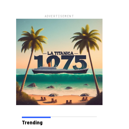
ADVERTISEMENT
Trending