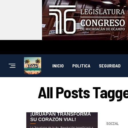
INICIO
POLITICA
SEGURIDAD
All Posts Tagg
SOCIAL