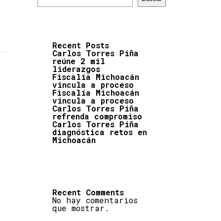
Recent Posts
Carlos Torres Piña
reúne 2 mil
liderazgos
Fiscalía Michoacán
vincula a proceso
Fiscalía Michoacán
vincula a proceso
Carlos Torres Piña
refrenda compromiso
Carlos Torres Piña
diagnóstica retos en
Michoacán
Recent Comments
No hay comentarios
que mostrar.