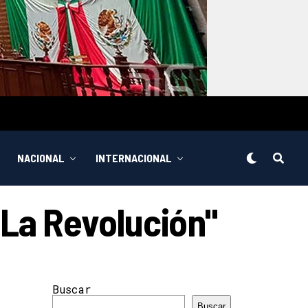
NACIONAL
INTERNACIONAL
 La Revolución"
Buscar
Buscar