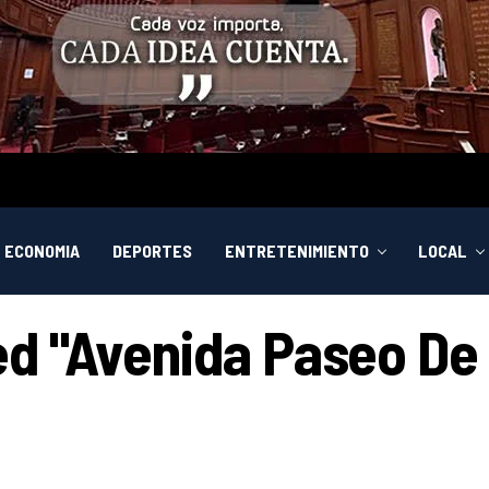
ECONOMIA
DEPORTES
ENTRETENIMIENTO
LOCAL
ed "Avenida Paseo De