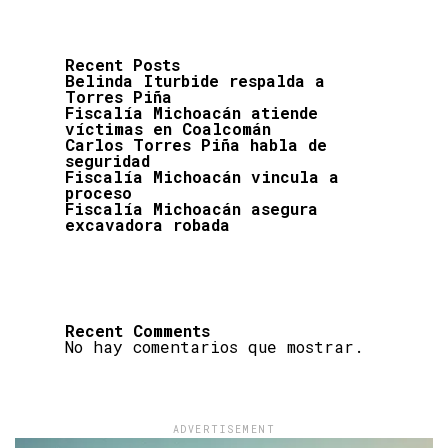
Recent Posts
Belinda Iturbide respalda a
Torres Piña
Fiscalía Michoacán atiende
víctimas en Coalcomán
Carlos Torres Piña habla de
seguridad
Fiscalía Michoacán vincula a
proceso
Fiscalía Michoacán asegura
excavadora robada
Recent Comments
No hay comentarios que mostrar.
ADVERTISEMENT