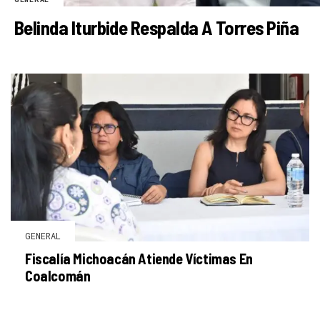
Belinda Iturbide Respalda A Torres Piña
GENERAL
Fiscalía Michoacán Atiende Víctimas En
Coalcomán