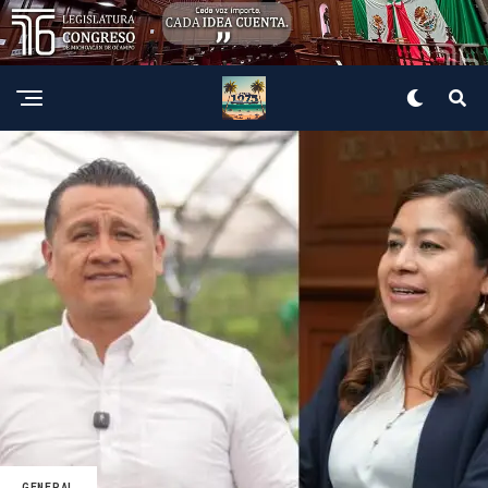
GENERAL