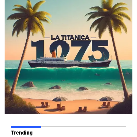
Trending