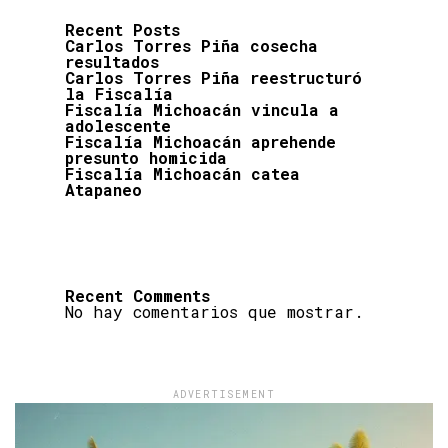
Recent Posts
Carlos Torres Piña cosecha
resultados
Carlos Torres Piña reestructuró
la Fiscalía
Fiscalía Michoacán vincula a
adolescente
Fiscalía Michoacán aprehende
presunto homicida
Fiscalía Michoacán catea
Atapaneo
Recent Comments
No hay comentarios que mostrar.
ADVERTISEMENT