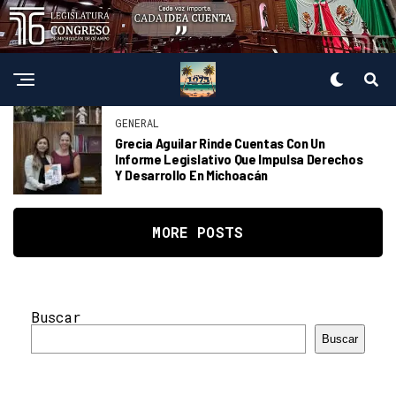
GENERAL
Grecia Aguilar Rinde Cuentas Con Un
Informe Legislativo Que Impulsa Derechos
Y Desarrollo En Michoacán
MORE POSTS
Buscar
Buscar